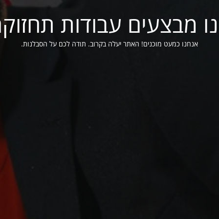
ו מבצעים עבודות תחזוק
אנחנו כמעט מוכנים! האתר יעלה בקרוב. תודה לכם על הסבלנות.