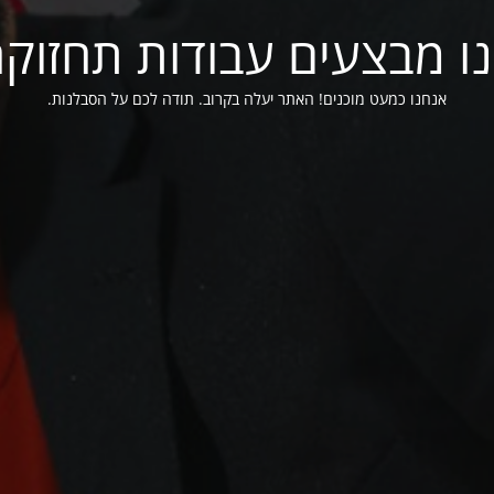
ו מבצעים עבודות תחזוק
אנחנו כמעט מוכנים! האתר יעלה בקרוב. תודה לכם על הסבלנות.