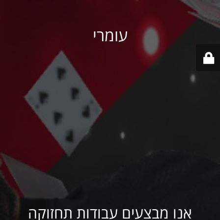
עומרי
אנו מבצעים עבודות תחזוקה