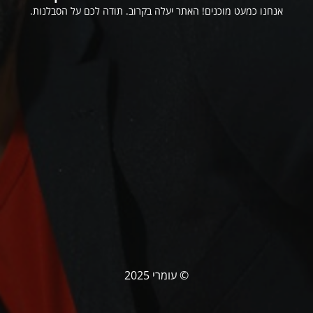
אנחנו כמעט מוכנים! האתר יעלה בקרוב. תודה לכם על הסבלנות.
© עומרי 2025