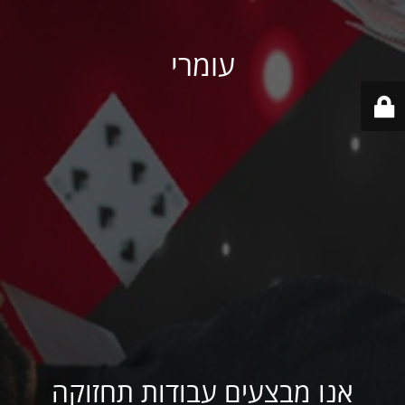
עומרי
אנו מבצעים עבודות תחזוקה