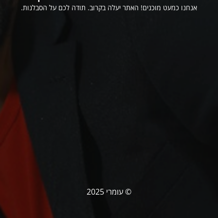
אנחנו כמעט מוכנים! האתר יעלה בקרוב. תודה לכם על הסבלנות.
© עומרי 2025