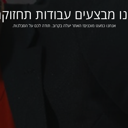
ו מבצעים עבודות תחזוק
אנחנו כמעט מוכנים! האתר יעלה בקרוב. תודה לכם על הסבלנות.