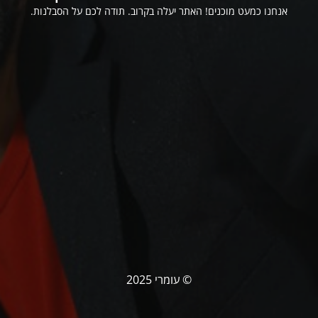
אנחנו כמעט מוכנים! האתר יעלה בקרוב. תודה לכם על הסבלנות.
© עומרי 2025