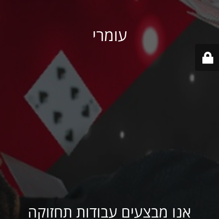
עומרי
אנו מבצעים עבודות תחזוקה