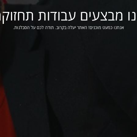
ו מבצעים עבודות תחזוק
אנחנו כמעט מוכנים! האתר יעלה בקרוב. תודה לכם על הסבלנות.