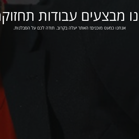
ו מבצעים עבודות תחזוק
אנחנו כמעט מוכנים! האתר יעלה בקרוב. תודה לכם על הסבלנות.