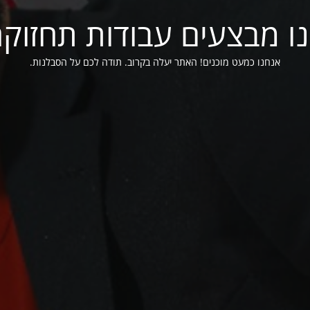
ו מבצעים עבודות תחזוק
אנחנו כמעט מוכנים! האתר יעלה בקרוב. תודה לכם על הסבלנות.