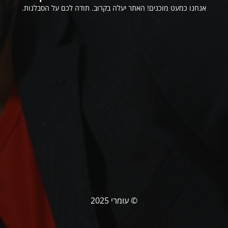
אנחנו כמעט מוכנים! האתר יעלה בקרוב. תודה לכם על הסבלנות.
© עומרי 2025