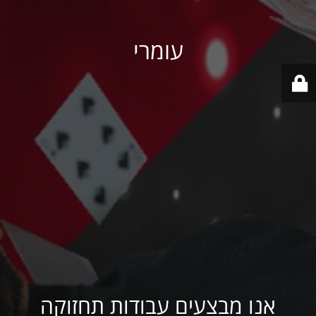
עומרי
אנו מבצעים עבודות תחזוקה