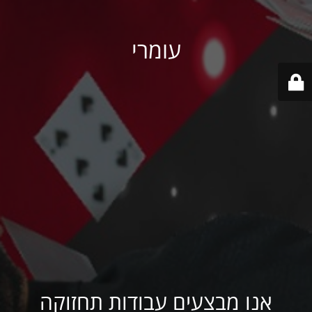
עומרי
אנו מבצעים עבודות תחזוקה