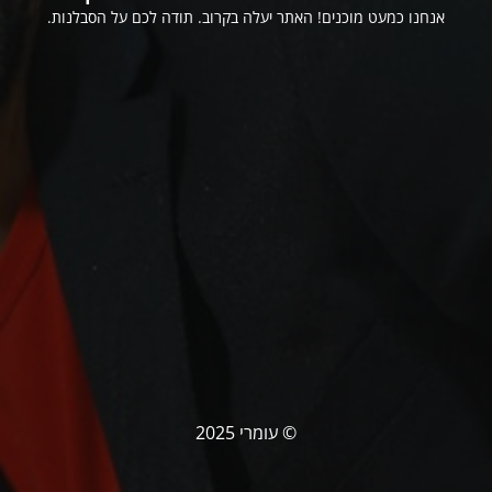
אנחנו כמעט מוכנים! האתר יעלה בקרוב. תודה לכם על הסבלנות.
© עומרי 2025