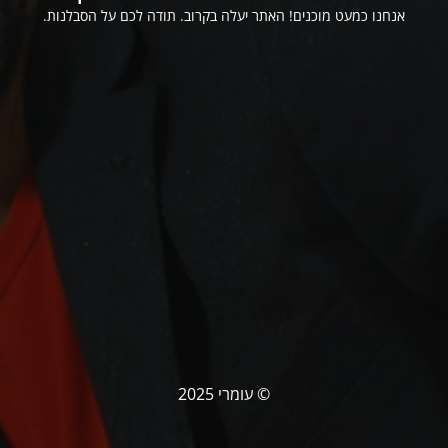
אנחנו כמעט מוכנים! האתר יעלה בקרוב. תודה לכם על הסבלנות.
© עומרי 2025