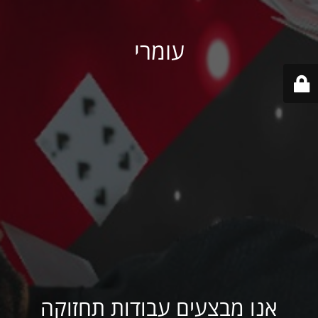
עומרי
אנו מבצעים עבודות תחזוקה