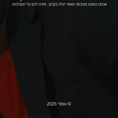
אנחנו כמעט מוכנים! האתר יעלה בקרוב. תודה לכם על הסבלנות.
© עומרי 2025