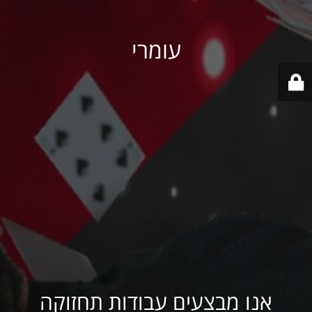
עומרי
אנו מבצעים עבודות תחזוקה