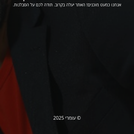
אנחנו כמעט מוכנים! האתר יעלה בקרוב. תודה לכם על הסבלנות.
© עומרי 2025