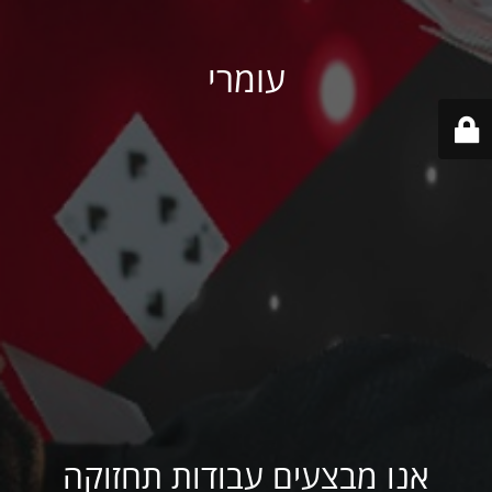
עומרי
אנו מבצעים עבודות תחזוקה