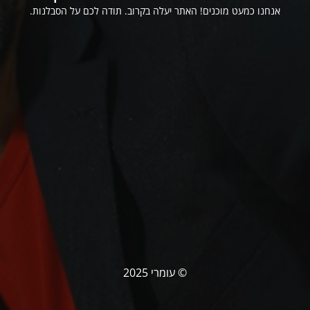
אנחנו כמעט מוכנים! האתר יעלה בקרוב. תודה לכם על הסבלנות.
© עומרי 2025