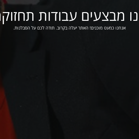
ו מבצעים עבודות תחזוק
אנחנו כמעט מוכנים! האתר יעלה בקרוב. תודה לכם על הסבלנות.