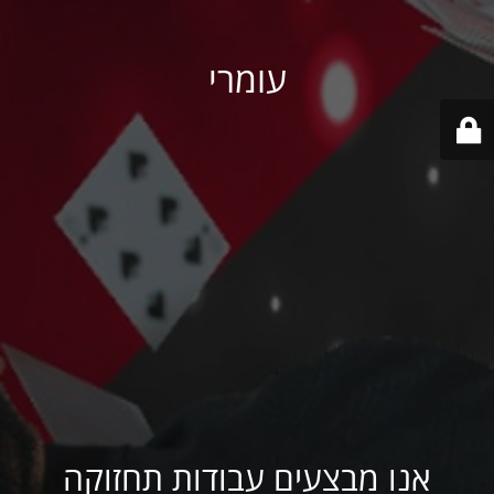
עומרי
אנו מבצעים עבודות תחזוקה