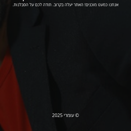
אנחנו כמעט מוכנים! האתר יעלה בקרוב. תודה לכם על הסבלנות.
© עומרי 2025