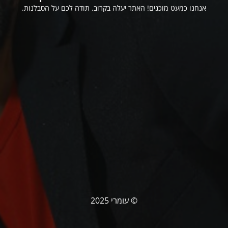
אנחנו כמעט מוכנים! האתר יעלה בקרוב. תודה לכם על הסבלנות.
© עומרי 2025