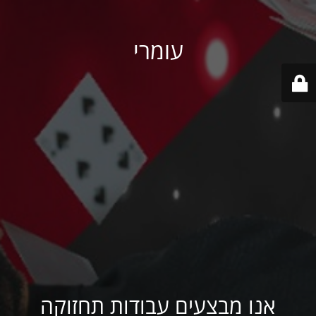
עומרי
אנו מבצעים עבודות תחזוקה