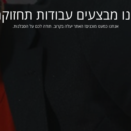
ו מבצעים עבודות תחזוק
אנחנו כמעט מוכנים! האתר יעלה בקרוב. תודה לכם על הסבלנות.