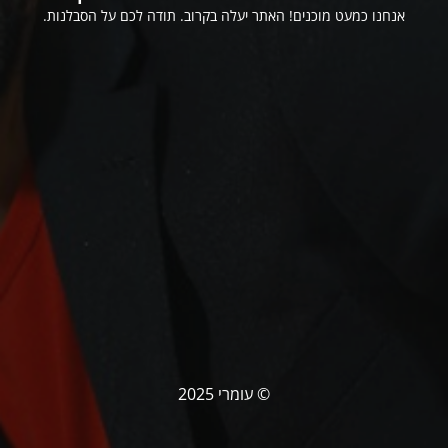
אנחנו כמעט מוכנים! האתר יעלה בקרוב. תודה לכם על הסבלנות.
© עומרי 2025