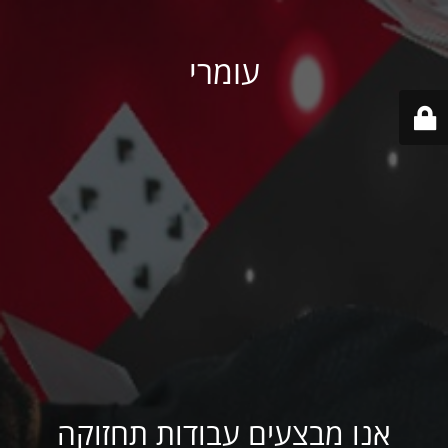
עומרי
אנו מבצעים עבודות תחזוקה