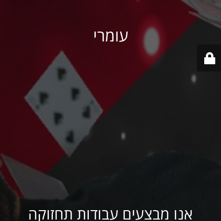
עומרי
אנו מבצעים עבודות תחזוקה