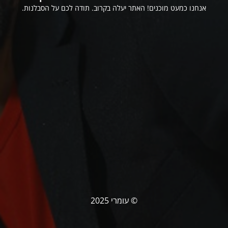
אנחנו כמעט מוכנים! האתר יעלה בקרוב. תודה לכם על הסבלנות.
© עומרי 2025