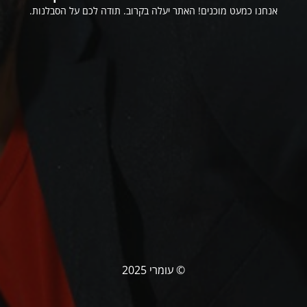
אנחנו כמעט מוכנים! האתר יעלה בקרוב. תודה לכם על הסבלנות.
© עומרי 2025