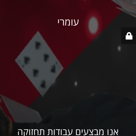
עומרי
אנו מבצעים עבודות תחזוקה