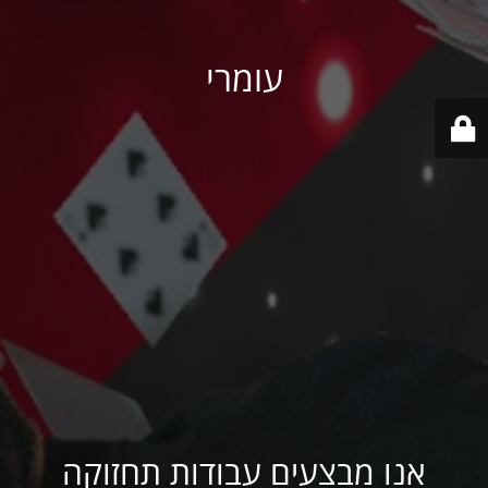
עומרי
אנו מבצעים עבודות תחזוקה