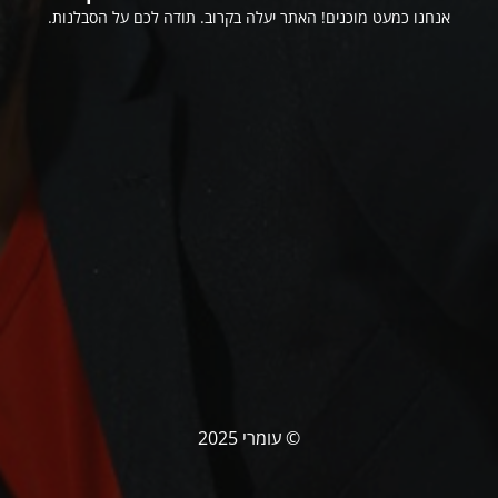
אנחנו כמעט מוכנים! האתר יעלה בקרוב. תודה לכם על הסבלנות.
© עומרי 2025