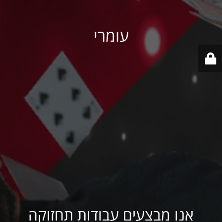
עומרי
אנו מבצעים עבודות תחזוקה