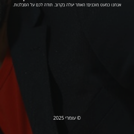
אנחנו כמעט מוכנים! האתר יעלה בקרוב. תודה לכם על הסבלנות.
© עומרי 2025